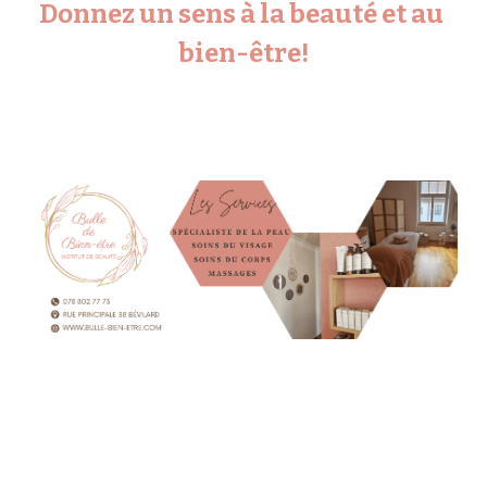
Donnez un sens à la beauté et au 
bien-être!