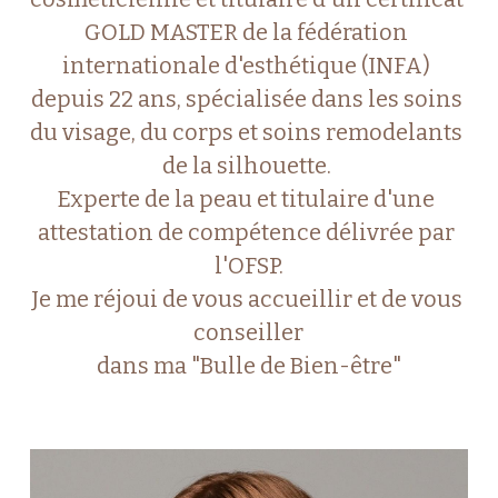
GOLD MASTER de la fédération 
internationale d'esthétique (INFA) 
depuis 22 ans, spécialisée dans les soins 
du visage, du corps et soins remodelants 
de la silhouette. 
Experte de la peau et titulaire d'une 
attestation de compétence délivrée par 
l'OFSP.
Je me réjoui de vous accueillir et de vous 
conseiller
dans ma "Bulle de Bien-être"