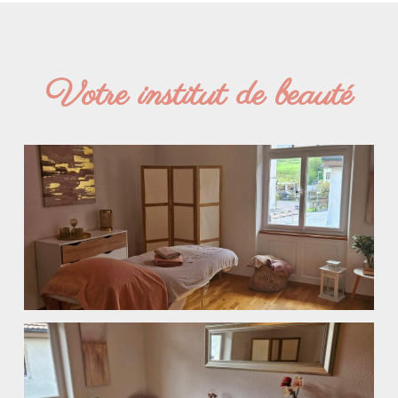
Votre institut de beauté