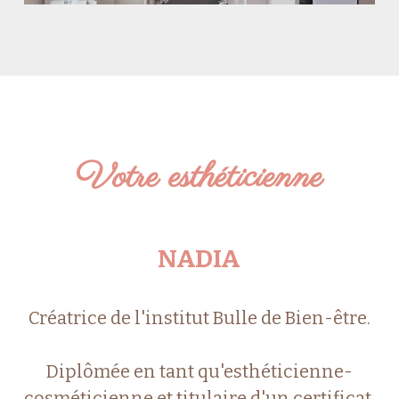
Votre esthéticienne
NADIA
Créatrice de l'institut Bulle de Bien-être.
Diplômée en tant qu'esthéticienne-
cosméticienne et titulaire d'un certificat 