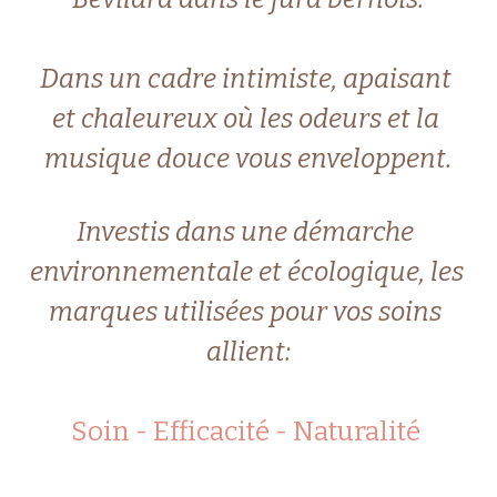
Dans un cadre intimiste, apaisant 
et chaleureux où les odeurs et la 
musique douce vous enveloppent.
Investis dans une démarche 
environnementale et écologique, les 
marques utilisées pour vos soins 
allient:
Soin - Efficacité - Naturalité 